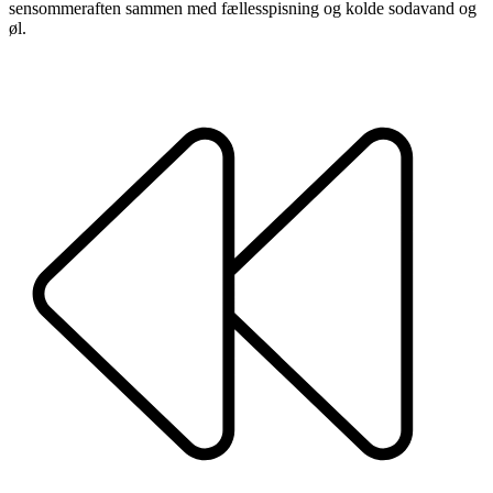
sensommeraften sammen med fællesspisning og kolde sodavand og
øl.