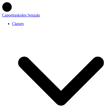
Capoeiraskolen Senzala
Classes