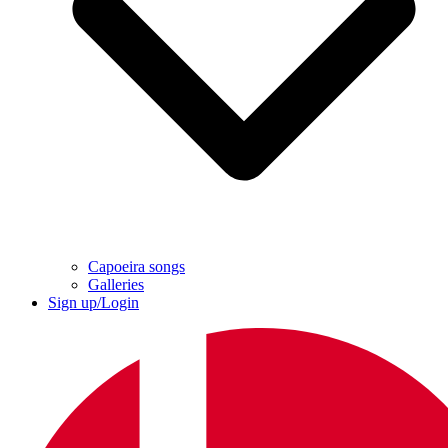
Capoeira songs
Galleries
Sign up/Login