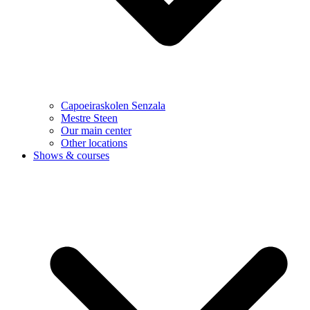
Capoeiraskolen Senzala
Mestre Steen
Our main center
Other locations
Shows & courses