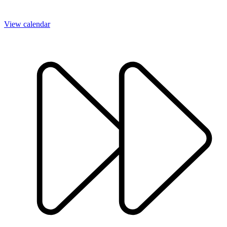
View calendar