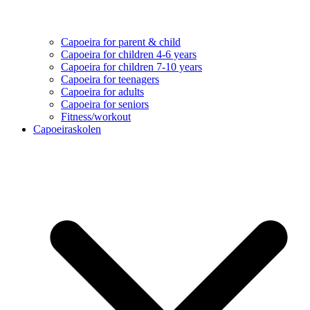
Capoeira for parent & child
Capoeira for children 4-6 years
Capoeira for children 7-10 years
Capoeira for teenagers
Capoeira for adults
Capoeira for seniors
Fitness/workout
Capoeiraskolen