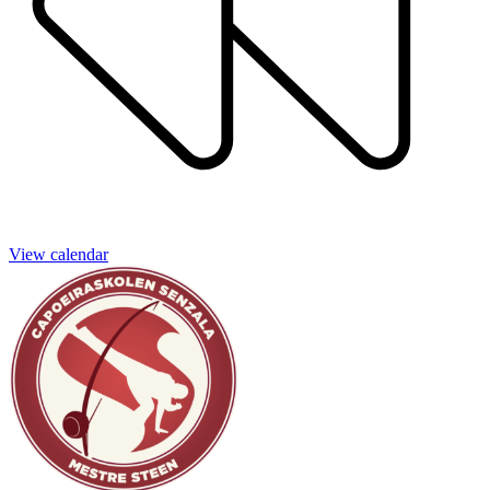
View calendar