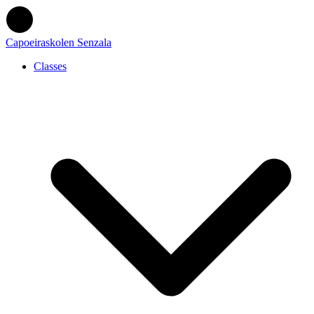
Capoeiraskolen Senzala
Classes