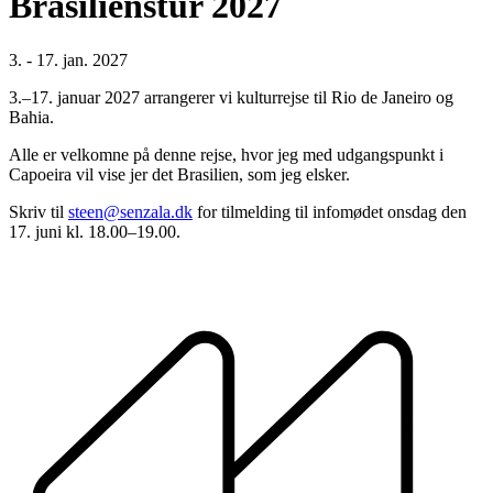
Brasilienstur 2027
3. - 17. jan. 2027
3.–17. januar 2027 arrangerer vi kulturrejse til Rio de Janeiro og
Bahia.
Alle er velkomne på denne rejse, hvor jeg med udgangspunkt i
Capoeira vil vise jer det Brasilien, som jeg elsker.
Skriv til
steen@senzala.dk
for tilmelding til infomødet onsdag den
17. juni kl. 18.00–19.00.