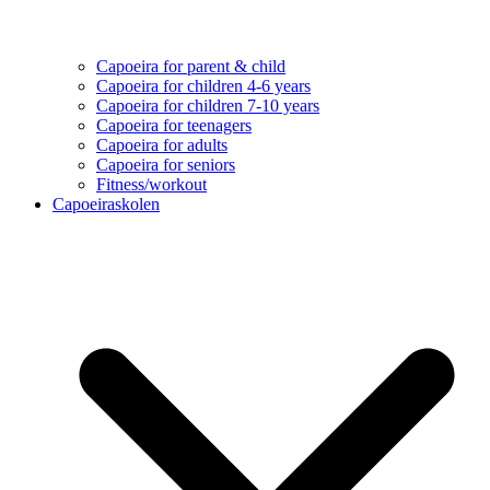
Capoeira for parent & child
Capoeira for children 4-6 years
Capoeira for children 7-10 years
Capoeira for teenagers
Capoeira for adults
Capoeira for seniors
Fitness/workout
Capoeiraskolen