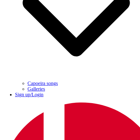
Capoeira songs
Galleries
Sign up/Login