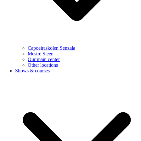
Capoeiraskolen Senzala
Mestre Steen
Our main center
Other locations
Shows & courses