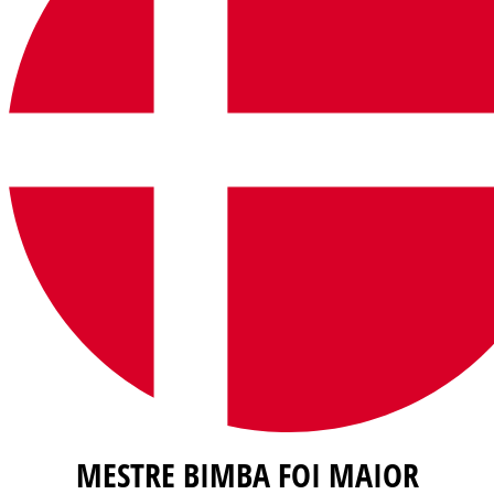
MESTRE BIMBA FOI MAIOR