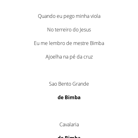
Quando eu pego minha viola
No terreiro do Jesus
Eu me lembro de mestre Bimba
Ajoelha na pé da cruz
Sao Bento Grande
de Bimba
Cavalaria