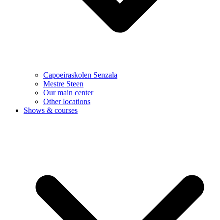
Capoeiraskolen Senzala
Mestre Steen
Our main center
Other locations
Shows & courses