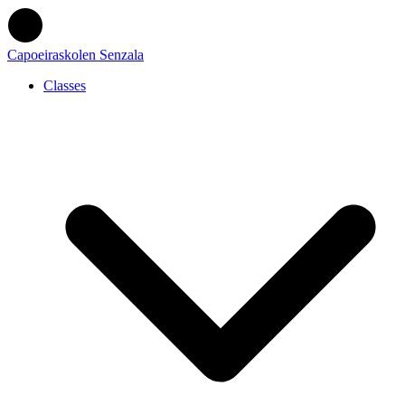
Capoeiraskolen Senzala
Classes