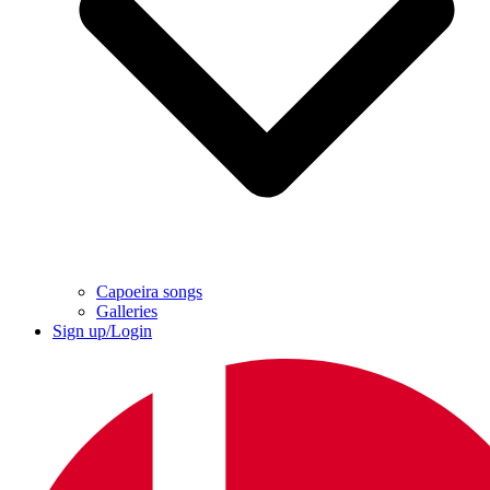
Capoeira songs
Galleries
Sign up/Login