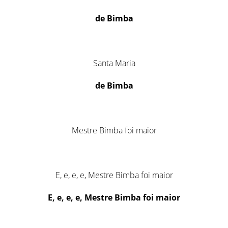
de Bimba
Santa Maria
de Bimba
Mestre Bimba foi maior
E, e, e, e, Mestre Bimba foi maior
E, e, e, e, Mestre Bimba foi maior