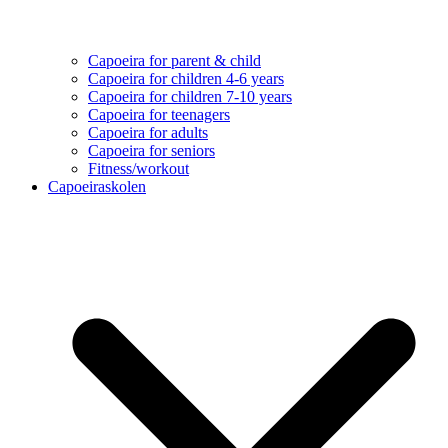
Capoeira for parent & child
Capoeira for children 4-6 years
Capoeira for children 7-10 years
Capoeira for teenagers
Capoeira for adults
Capoeira for seniors
Fitness/workout
Capoeiraskolen