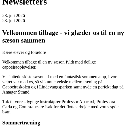
Newsletters
28. juli 2026
28. juli 2026
Velkommen tilbage - vi glæder os til en ny
sæson sammen
Kære elever og forældre
Velkommen tilbage til en ny sæson fyldt med dejlige
capoeiraoplevelser.
Vi sluttede sidste sæson af med en fantastisk sommercamp, hvor
vejret var med os, så vi kunne veksle mellem træning på
Capoeiraskolen og i Lindevangsparken samt nyde en perfekt dag på
Amager Strand.
Tak til vores dygtige instruktører Professor Abacaxi, Professora
Carla og Contra-mestre Isak for det flotte arbejde med vores søde
børn.
Sommertræning