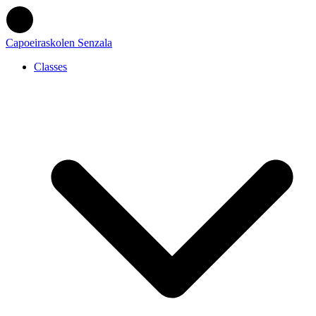
Capoeiraskolen Senzala
Classes