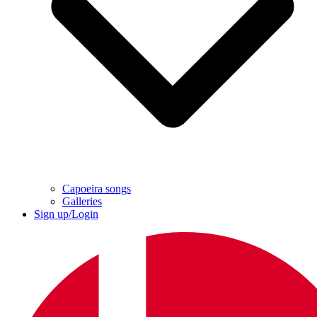
Capoeira songs
Galleries
Sign up/Login