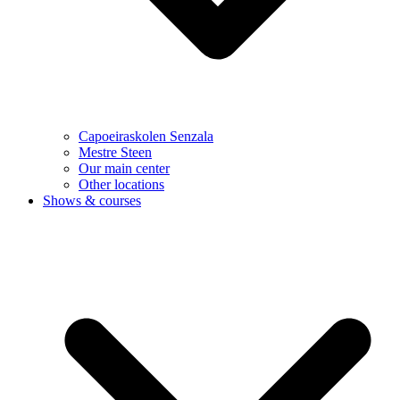
Capoeiraskolen Senzala
Mestre Steen
Our main center
Other locations
Shows & courses