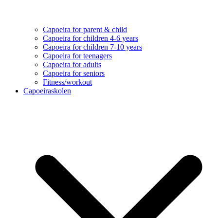
Capoeira for parent & child
Capoeira for children 4-6 years
Capoeira for children 7-10 years
Capoeira for teenagers
Capoeira for adults
Capoeira for seniors
Fitness/workout
Capoeiraskolen