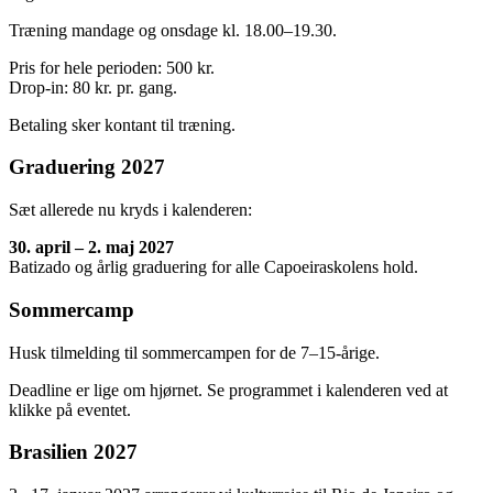
Træning mandage og onsdage kl. 18.00–19.30.
Pris for hele perioden: 500 kr.
Drop-in: 80 kr. pr. gang.
Betaling sker kontant til træning.
Graduering 2027
Sæt allerede nu kryds i kalenderen:
30. april – 2. maj 2027
Batizado og årlig graduering for alle Capoeiraskolens hold.
Sommercamp
Husk tilmelding til sommercampen for de 7–15-årige.
Deadline er lige om hjørnet. Se programmet i kalenderen ved at
klikke på eventet.
Brasilien 2027